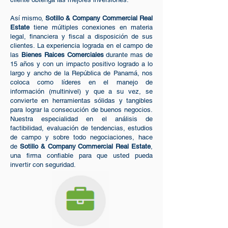
Así mismo,
Sotillo & Company Commercial Real
Estate
tiene múltiples conexiones en materia
legal, financiera y fiscal a disposición de sus
clientes. La experiencia lograda en el campo de
las
Bienes Raices Comerciales
durante mas de
15 años y con un impacto positivo logrado a lo
largo y ancho de la República de Panamá, nos
coloca como líderes en el manejo de
información (multinivel) y que a su vez, se
convierte en herramientas sólidas y tangibles
para lograr la consecución de buenos negocios.
Nuestra especialidad en el análisis de
factibilidad, evaluación de tendencias, estudios
de campo y sobre todo negociaciones, hace
de
Sotillo & Company Commercial Real Estate
,
una firma confiable para que usted pueda
invertir con seguridad.