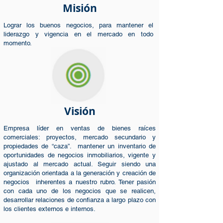
Misión
Lograr los buenos negocios, para mantener el
liderazgo y vigencia en el mercado en todo
momento.
V
isión
Empresa líder en ventas de bienes raíces
comerciales: proyectos, mercado secundario y
propiedades de “caza”. mantener un inventario de
oportunidades de negocios inmobiliarios, vigente y
ajustado al mercado actual. Seguir siendo una
organización orientada a la generación y creación de
negocios inherentes a nuestro rubro. Tener pasión
con cada uno de los negocios que se realicen,
desarrollar relaciones de confianza a largo plazo con
los clientes externos e internos.