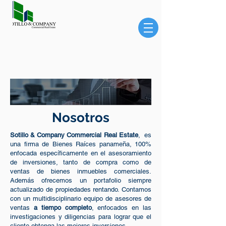
Nosotros
Sotillo & Company Commercial Real Estate
, es
una firma de Bienes Raíces panameña, 100%
enfocada específicamente en el asesoramiento
de inversiones
, tanto de compra como de
ventas de bienes inmuebles comerciales.
Además ofrecemos un portafolio siempre
actualizado de propiedades rentando. Contamos
con un multidisciplinario equipo de asesores de
ventas
a tiempo completo
, enfocados en las
investigaciones y diligencias para lograr que el
cliente obtenga las mejores inversiones.