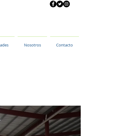
dades
Nosotros
Contacto